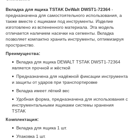
Вкладка для ящика TSTAK DeWalt DWST1-72364
-
предназначена для самостоятельного использования, а
также вместе с ящиками под инструменты. Изделие
изготовлено из вспененного материала. Эта модель
отличается наличием насечки на сегменты. Вкладка
позволяет компактно хранить инструменты, оптимизируя
пространство.
Преимущества:
Вкладка для ящика DEWALT TSTAK DWST1-72364
является прочной и жёсткой
Предназначена для надёжной фиксации инструмента
и защиты от ударов при транспортировке
Вкладка имеет лёгкий вес
Удобная форма, предназначена для использования с
инструментальными ящиками системы хранения
TSTAK
Комплектация:
Вкладка для ящика 1 шт.
Упаковка 1 шт.