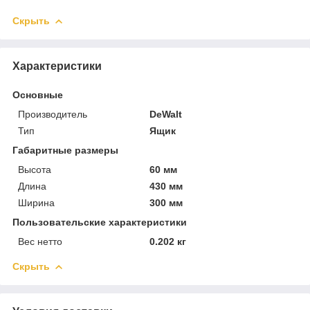
Скрыть
Характеристики
Основные
Производитель
DeWalt
Тип
Ящик
Габаритные размеры
Высота
60 мм
Длина
430 мм
Ширина
300 мм
Пользовательские характеристики
Вес нетто
0.202 кг
Скрыть