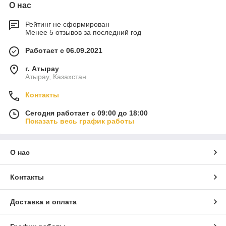
О нас
Рейтинг не сформирован
Менее 5 отзывов за последний год
Работает с 06.09.2021
г. Атырау
Атырау, Казахстан
Контакты
Сегодня работает с 09:00 до 18:00
Показать весь график работы
О нас
Контакты
Доставка и оплата