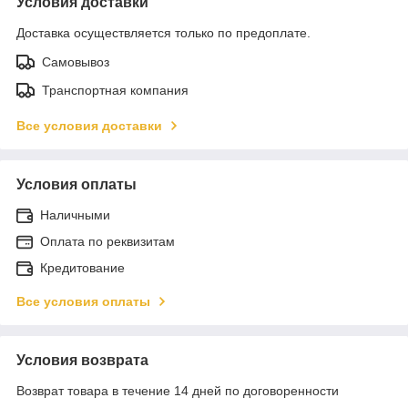
Условия доставки
Доставка осуществляется только по предоплате.
Самовывоз
Транспортная компания
Все условия доставки
Условия оплаты
Наличными
Оплата по реквизитам
Кредитование
Все условия оплаты
Условия возврата
Возврат товара в течение 14 дней по договоренности