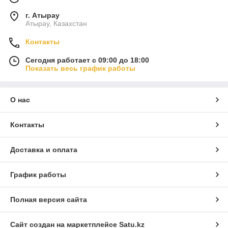
г. Атырау
Атырау, Казахстан
Контакты
Сегодня работает с 09:00 до 18:00
Показать весь график работы
О нас
Контакты
Доставка и оплата
График работы
Полная версия сайта
Сайт создан на маркетплейсе
Satu.kz