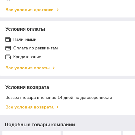
Все условия доставки
Условия оплаты
Наличными
Оплата по реквизитам
Кредитование
Все условия оплаты
Условия возврата
Возврат товара в течение 14 дней по договоренности
Все условия возврата
Подобные товары компании