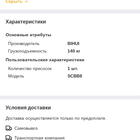
Скрыть
Характеристики
Основные атрибуты
Производитель
BIHUI
Грузоподъемность
140 кг
Пользовательские характеристики
Количество присосок
1 шт.
Модель
SCBB8
Условия доставки
Доставка осуществляется только по предоплате.
Самовывоз
Транспортная компания