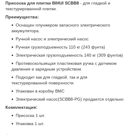
Присоска для плитки BIHUI SCBB8
- для гладкой и
текстурированной плитки.
Преимущества:
Оснащен плунжером запасного электрического
аккумулятора.
Ручной насос и электрический насос
Ручная грузоподъемность 110 кг (243 фунта)
Электрическая грузоподъемность 140 кг (309 фунтов)
Противоскользящая пластиковая ручка с датчиком
давления и зарядным устройством.
Подходит как для гладкой, так и для
текстурированной поверхности
Упакован в коробку BMC
Электрический насос(SCBB8-PG) продается отдельно
Комплектация:
Присоска 1 шт.
Упаковка 1 шт.