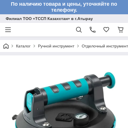
По наличию товара и цены, уточняйте по
телефону.
Филиал ТОО «ТССП Казахстан» в г.Атырау
Каталог
Ручной инструмент
Отделочный инструмент