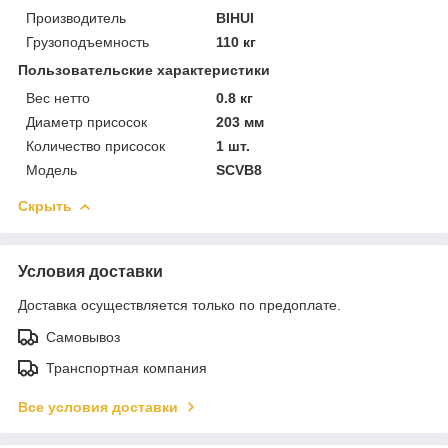
Производитель
BIHUI
Грузоподъемность
110 кг
Пользовательские характеристики
Вес нетто
0.8 кг
Диаметр присосок
203 мм
Количество присосок
1 шт.
Модель
SCVB8
Скрыть
Условия доставки
Доставка осуществляется только по предоплате.
Самовывоз
Транспортная компания
Все условия доставки