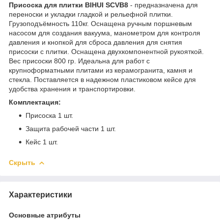
Присоска для плитки BIHUI SCVB8
- предназначена для
переноски и укладки гладкой и рельефной плитки.
Грузоподъёмность 110кг. Оснащена ручным поршневым
насосом для создания вакуума, манометром для контроля
давления и кнопкой для сброса давления для снятия
присоски с плитки. Оснащена двухкомпонентной рукояткой.
Вес присоски 800 гр. Идеальна для работ с
крупноформатными плитами из керамогранита, камня и
стекла. Поставляется в надежном пластиковом кейсе для
удобства хранения и транспортировки.
Комплектация:
Присоска 1 шт.
Защита рабочей части 1 шт.
Кейс 1 шт.
Скрыть
Характеристики
Основные атрибуты