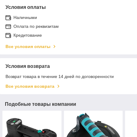
Условия оплаты
Наличными
Оплата по реквизитам
Кредитование
Все условия оплаты
Условия возврата
Возврат товара в течение 14 дней по договоренности
Все условия возврата
Подобные товары компании