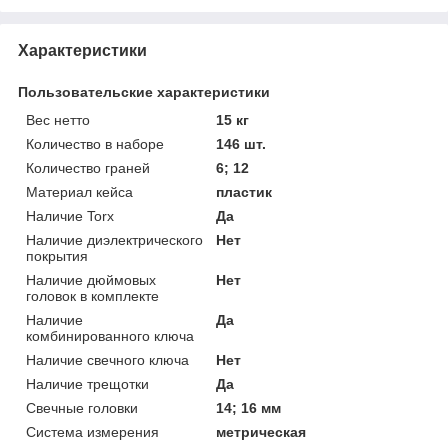
Характеристики
Пользовательские характеристики
Вес нетто
15 кг
Количество в наборе
146 шт.
Количество граней
6; 12
Материал кейса
пластик
Наличие Torx
Да
Наличие диэлектрического
Нет
покрытия
Наличие дюймовых
Нет
головок в комплекте
Наличие
Да
комбинированного ключа
Наличие свечного ключа
Нет
Наличие трещотки
Да
Свечные головки
14; 16 мм
Система измерения
метрическая