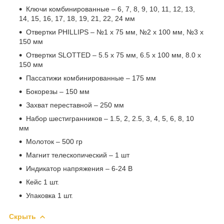
Ключи комбинированные – 6, 7, 8, 9, 10, 11, 12, 13,
14, 15, 16, 17, 18, 19, 21, 22, 24 мм
Отвертки PHILLIPS – №1 х 75 мм, №2 х 100 мм, №3 х
150 мм
Отвертки SLOTTED – 5.5 х 75 мм, 6.5 х 100 мм, 8.0 х
150 мм
Пассатижи комбинированные – 175 мм
Бокорезы – 150 мм
Захват переставной – 250 мм
Набор шестигранников – 1.5, 2, 2.5, 3, 4, 5, 6, 8, 10
мм
Молоток – 500 гр
Магнит телескопический – 1 шт
Индикатор напряжения – 6-24 В
Кейс 1 шт.
Упаковка 1 шт.
Скрыть