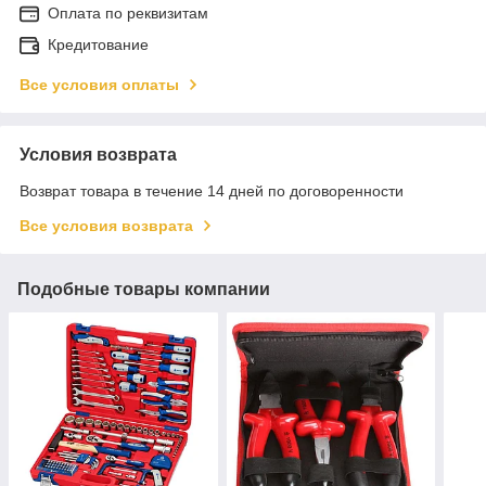
Оплата по реквизитам
Кредитование
Все условия оплаты
Условия возврата
Возврат товара в течение 14 дней по договоренности
Все условия возврата
Подобные товары компании