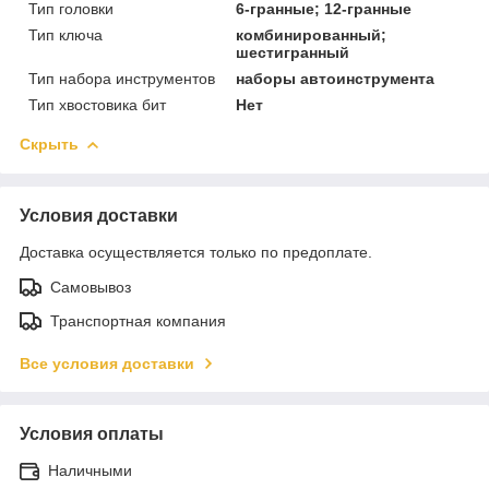
Тип головки
6-гранные; 12-гранные
Тип ключа
комбинированный;
шестигранный
Тип набора инструментов
наборы автоинструмента
Тип хвостовика бит
Нет
Скрыть
Условия доставки
Доставка осуществляется только по предоплате.
Самовывоз
Транспортная компания
Все условия доставки
Условия оплаты
Наличными