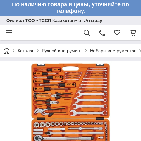
По наличию товара и цены, уточняйте по
телефону.
Филиал ТОО «ТССП Казахстан» в г.Атырау
Каталог
Ручной инструмент
Наборы инструментов