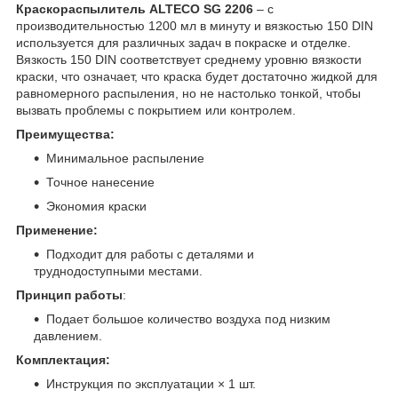
Краскораспылитель ALTECO SG 2206
– с
производительностью 1200 мл в минуту и вязкостью 150 DIN
используется для различных задач в покраске и отделке.
Вязкость 150 DIN соответствует среднему уровню вязкости
краски, что означает, что краска будет достаточно жидкой для
равномерного распыления, но не настолько тонкой, чтобы
вызвать проблемы с покрытием или контролем.
Преимущества:
Минимальное распыление
Точное нанесение
Экономия краски
Применение:
Подходит для работы с деталями и
труднодоступными местами.
Принцип работы
:
Подает большое количество воздуха под низким
давлением.
Комплектация:
Инструкция по эксплуатации × 1 шт.