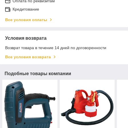
Оплата по реквизитам
Кредитование
Все условия оплаты
Условия возврата
Возврат товара в течение 14 дней по договоренности
Все условия возврата
Подобные товары компании