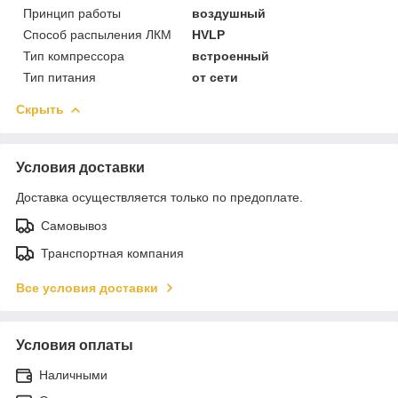
Принцип работы
воздушный
Способ распыления ЛКМ
HVLP
Тип компрессора
встроенный
Тип питания
от сети
Скрыть
Условия доставки
Доставка осуществляется только по предоплате.
Самовывоз
Транспортная компания
Все условия доставки
Условия оплаты
Наличными