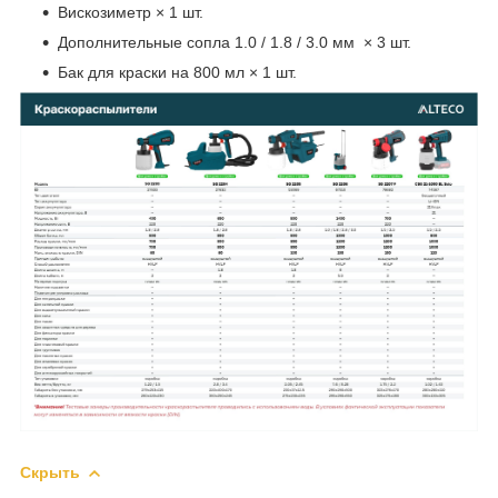
Вискозиметр × 1 шт.
Дополнительные сопла 1.0 / 1.8 / 3.0 мм × 3 шт.
Бак для краски на 800 мл × 1 шт.
Скрыть