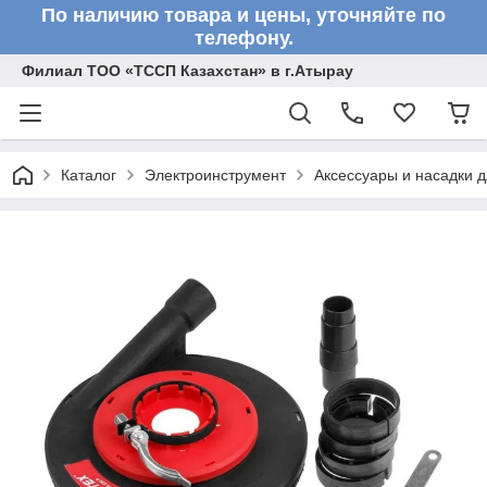
По наличию товара и цены, уточняйте по
телефону.
Филиал ТОО «ТССП Казахстан» в г.Атырау
Каталог
Электроинструмент
Аксессуары и насадки 