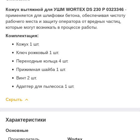
Кожух вытяжной для УШМ WORTEX DS 230 P 0323346
-
применяется для шлифовки бетона, обеспечивая чистоту
рабочего места и защиту оператора от вредных частиц,
которые могут возникать в процессе работы.
Комплектация:
Кожух 1 шт.
Ключ рожковый 1 шт.
Переходные кольца 4 шт.
Прижимная шайба 1 шт.
Винт 2 шт.
Адаптер для пылесоса 1 шт.
Скрыть
Характеристики
Основные
Производитель
Wortex