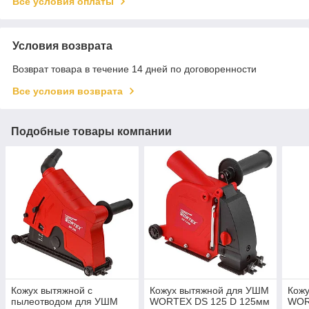
Все условия оплаты
Условия возврата
Возврат товара в течение 14 дней по договоренности
Все условия возврата
Подобные товары компании
Кожух вытяжной с
Кожух вытяжной для УШМ
Кож
пылеотводом для УШМ
WORTEX DS 125 D 125мм
WOR