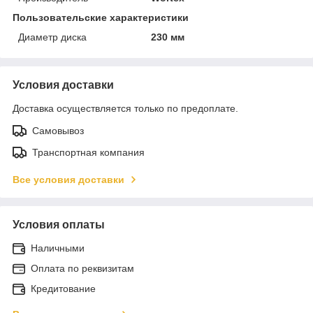
Пользовательские характеристики
Диаметр диска
230 мм
Условия доставки
Доставка осуществляется только по предоплате.
Самовывоз
Транспортная компания
Все условия доставки
Условия оплаты
Наличными
Оплата по реквизитам
Кредитование