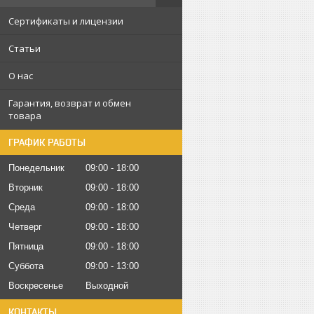
Сертификаты и лицензии
Статьи
О нас
Гарантия, возврат и обмен
товара
ГРАФИК РАБОТЫ
Понедельник
09:00
18:00
Вторник
09:00
18:00
Среда
09:00
18:00
Четверг
09:00
18:00
Пятница
09:00
18:00
Суббота
09:00
13:00
Воскресенье
Выходной
КОНТАКТЫ