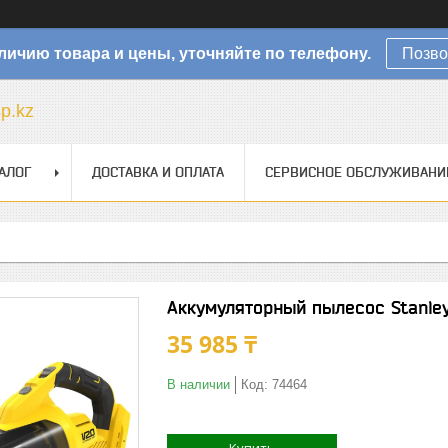
личию товара и цены, уточняйте по телефону.
Позво
sp.kz
АЛОГ
ДОСТАВКА И ОПЛАТА
СЕРВИСНОЕ ОБСЛУЖИВАНИ
Аккумуляторный пылесос Stanle
35 985 ₸
В наличии
Код:
74464