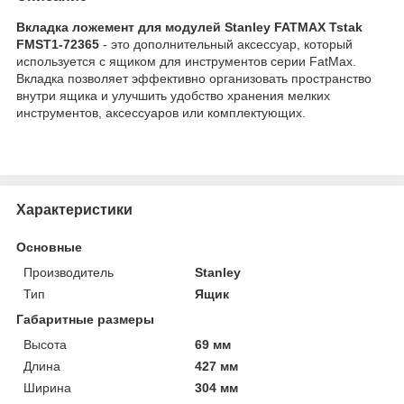
Вкладка ложемент для модулей Stanley FATMAX Tstak
FMST1-72365
- это дополнительный аксессуар, который
используется с ящиком для инструментов серии FatMax.
Вкладка позволяет эффективно организовать пространство
внутри ящика и улучшить удобство хранения мелких
инструментов, аксессуаров или комплектующих.
Характеристики
Основные
Производитель
Stanley
Тип
Ящик
Габаритные размеры
Высота
69 мм
Длина
427 мм
Ширина
304 мм