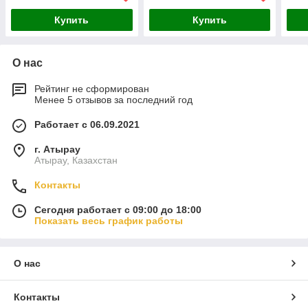
Купить
Купить
О нас
Рейтинг не сформирован
Менее 5 отзывов за последний год
Работает с 06.09.2021
г. Атырау
Атырау, Казахстан
Контакты
Сегодня работает с 09:00 до 18:00
Показать весь график работы
О нас
Контакты