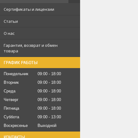
Сертификаты и лицензии
Статьи
О нас
Гарантия, возврат и обмен
товара
ГРАФИК РАБОТЫ
Понедельник
09:00
18:00
Вторник
09:00
18:00
Среда
09:00
18:00
Четверг
09:00
18:00
Пятница
09:00
18:00
Суббота
09:00
13:00
Воскресенье
Выходной
КОНТАКТЫ