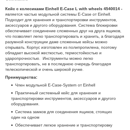
Кейс с колесиками Einhell E-Case L with wheels 4540014 -
является частью модульной системы E-Case от Einhell.
Подходит для хранения и транспортировки инструментов,
аксессуаров и другого оборудования. Система блокировки
обеспечивает соединение сложенных друг на друга ящиков,
что позволяет легко транспортировать и хранить, а благодаря
разумной конструкции даже сложенные кейсы можно
открывать. Корпус изготовлен из полипропилена, поэтому
обладает высокой жесткостью, термостойкостью и
ударопрочностью. Инструменты можно легко
транспортировать, не в последнюю очередь благодаря
телескопической и очень широкой ручке.
Преимущества:
Член модульной E-Case-System от Einhell
Практичный системный кейс для хранения и
транспортировки инструментов, аксессуаров и другого
оборудования.
Система замков для соединения ящиков, стоящих
один на одном
Обеспечивает легкое хранение и транспортировку