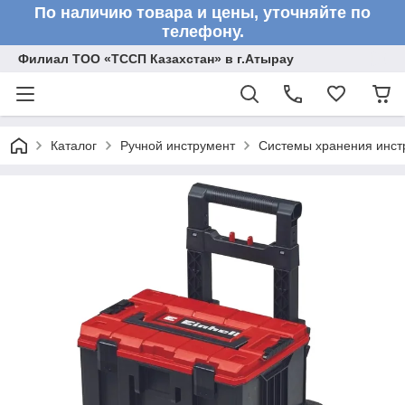
По наличию товара и цены, уточняйте по
телефону.
Филиал ТОО «ТССП Казахстан» в г.Атырау
Каталог
Ручной инструмент
Системы хранения инст