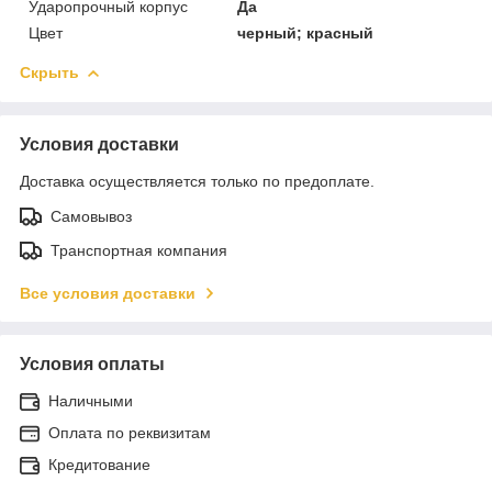
Ударопрочный корпус
Да
Цвет
черный; красный
Скрыть
Условия доставки
Доставка осуществляется только по предоплате.
Самовывоз
Транспортная компания
Все условия доставки
Условия оплаты
Наличными
Оплата по реквизитам
Кредитование