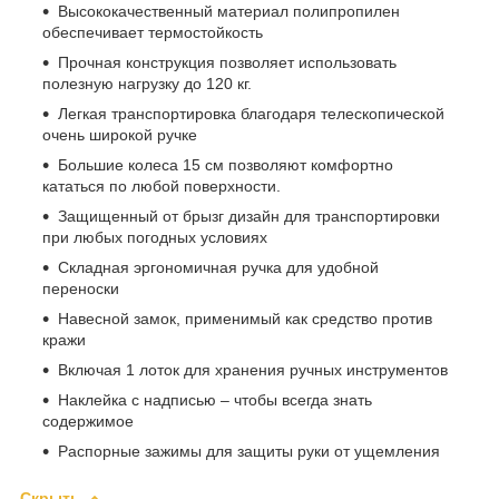
Высококачественный материал полипропилен
обеспечивает термостойкость
Прочная конструкция позволяет использовать
полезную нагрузку до 120 кг.
Легкая транспортировка благодаря телескопической
очень широкой ручке
Большие колеса 15 см позволяют комфортно
кататься по любой поверхности.
Защищенный от брызг дизайн для транспортировки
при любых погодных условиях
Складная эргономичная ручка для удобной
переноски
Навесной замок, применимый как средство против
кражи
Включая 1 лоток для хранения ручных инструментов
Наклейка с надписью – чтобы всегда знать
содержимое
Распорные зажимы для защиты руки от ущемления
Скрыть