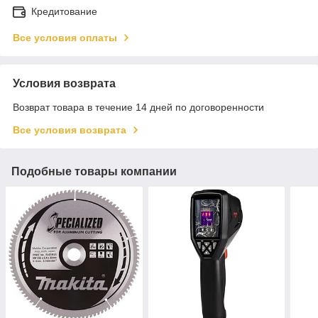
Кредитование
Все условия оплаты
Условия возврата
Возврат товара в течение 14 дней по договоренности
Все условия возврата
Подобные товары компании