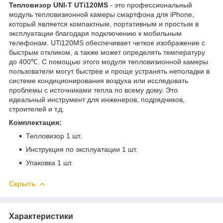
Тепловизор UNI-T UTi120MS
- это профессиональный
модуль тепловизионной камеры смартфона для iPhone,
который является компактным, портативным и простым в
эксплуатации благодаря подключению к мобильным
телефонам. UTi120MS обеспечивает четкое изображение с
быстрым откликом, а также может определять температуру
до 400℃. С помощью этого модуля тепловизионной камеры
пользователи могут быстрее и проще устранять неполадки в
системе кондиционирования воздуха или исследовать
проблемы с источниками тепла по всему дому. Это
идеальный инструмент для инженеров, подрядчиков,
строителей и т.д.
Комплектация:
Тепловизор 1 шт.
Инструкция по эксплуатации 1 шт.
Упаковка 1 шт.
Скрыть
Характеристики