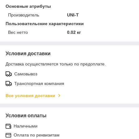
Основные атрибуты
Производитель
UNI-T
Пользовательские характеристики
Вес нетто
0.02 кг
Условия доставки
Доставка осуществляется только по предоплате.
Самовывоз
Транспортная компания
Все условия доставки
Условия оплаты
Наличными
Оплата по реквизитам