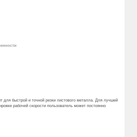
ренности
т для быстрой и точной резки листового металла. Для лучшей
ировке рабочей скорости пользователь может постоянно