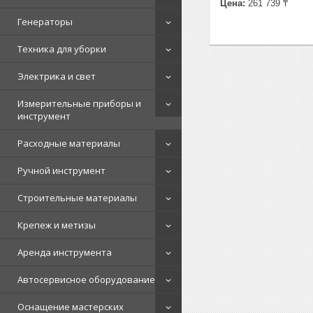
Цена:
261 739 ₸
Генераторы
Техника для уборки
Электрика и свет
Измерительные приборы и
инструмент
Расходные материалы
Ручной инструмент
Строительные материалы
Крепеж и метизы
Аренда инструмента
Автосервисное оборудование
Оснащение мастерских