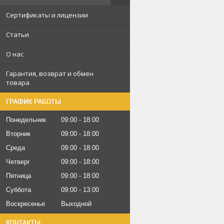
Сертификаты и лицензии
Статьи
О нас
Гарантия, возврат и обмен
товара
ГРАФИК РАБОТЫ
Понедельник
09:00
18:00
Вторник
09:00
18:00
Среда
09:00
18:00
Четверг
09:00
18:00
Пятница
09:00
18:00
Суббота
09:00
13:00
Воскресенье
Выходной
КОНТАКТЫ