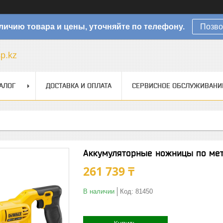
личию товара и цены, уточняйте по телефону.
Позво
sp.kz
АЛОГ
ДОСТАВКА И ОПЛАТА
СЕРВИСНОЕ ОБСЛУЖИВАНИ
Аккумуляторные ножницы по ме
261 739 ₸
В наличии
Код:
81450