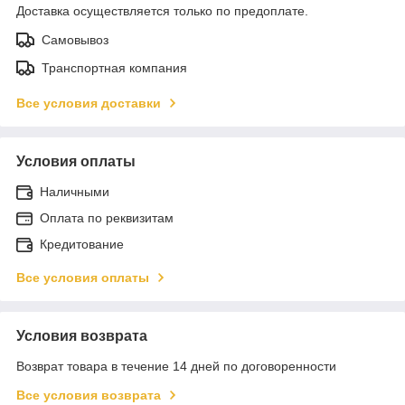
Доставка осуществляется только по предоплате.
Самовывоз
Транспортная компания
Все условия доставки
Условия оплаты
Наличными
Оплата по реквизитам
Кредитование
Все условия оплаты
Условия возврата
Возврат товара в течение 14 дней по договоренности
Все условия возврата