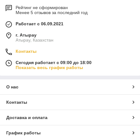
Рейтинг не сформирован
Менее 5 отзывов за последний год
Работает с 06.09.2021
г. Атырау
Атырау, Казахстан
Контакты
Сегодня работает с 09:00 до 18:00
Показать весь график работы
О нас
Контакты
Доставка и оплата
График работы