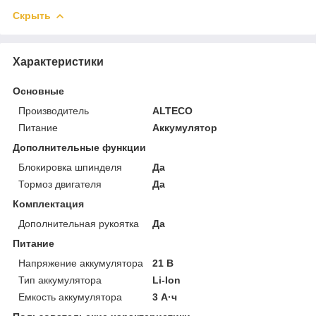
Скрыть
Характеристики
Основные
Производитель
ALTECO
Питание
Аккумулятор
Дополнительные функции
Блокировка шпинделя
Да
Тормоз двигателя
Да
Комплектация
Дополнительная рукоятка
Да
Питание
Напряжение аккумулятора
21 В
Тип аккумулятора
Li-Ion
Емкость аккумулятора
3 А·ч