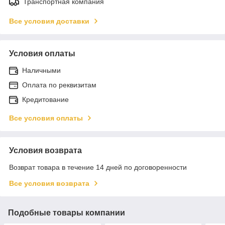
Транспортная компания
Все условия доставки
Условия оплаты
Наличными
Оплата по реквизитам
Кредитование
Все условия оплаты
Условия возврата
Возврат товара в течение 14 дней по договоренности
Все условия возврата
Подобные товары компании