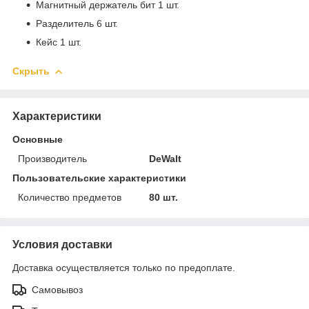
Магнитный держатель бит 1 шт.
Разделитель 6 шт.
Кейс 1 шт.
Скрыть
Характеристики
Основные
Производитель
DeWalt
Пользовательские характеристики
Количество предметов
80 шт.
Условия доставки
Доставка осуществляется только по предоплате.
Самовывоз