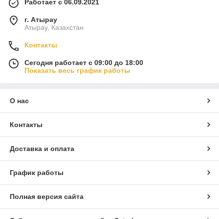
Работает с 06.09.2021
г. Атырау
Атырау, Казахстан
Контакты
Сегодня работает с 09:00 до 18:00
Показать весь график работы
О нас
Контакты
Доставка и оплата
График работы
Полная версия сайта