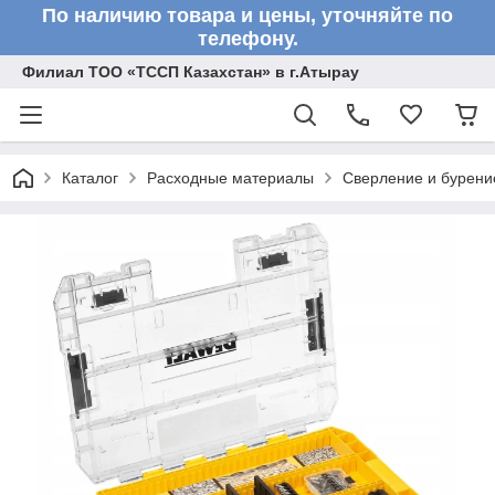
По наличию товара и цены, уточняйте по
телефону.
Филиал ТОО «ТССП Казахстан» в г.Атырау
Каталог
Расходные материалы
Сверление и бурени