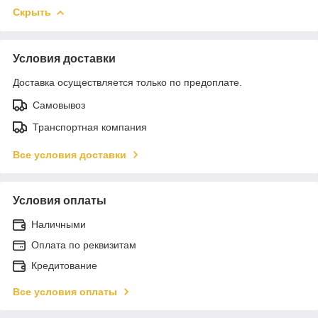
Скрыть
Условия доставки
Доставка осуществляется только по предоплате.
Самовывоз
Транспортная компания
Все условия доставки
Условия оплаты
Наличными
Оплата по реквизитам
Кредитование
Все условия оплаты