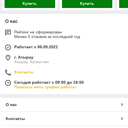
Купить
Купить
О нас
Рейтинг не сформирован
Менее 5 отзывов за последний год
Работает с 06.09.2021
г. Атырау
Атырау, Казахстан
Контакты
Сегодня работает с 09:00 до 18:00
Показать весь график работы
О нас
Контакты