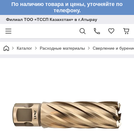
По наличию товара и цены, уточняйте по
телефону.
Филиал ТОО «ТССП Казахстан» в г.Атырау
Каталог
Расходные материалы
Сверление и бурени