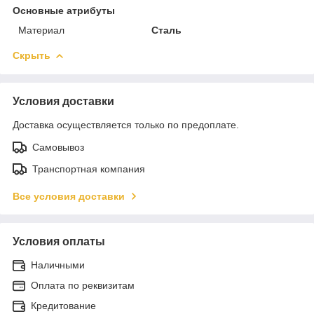
Основные атрибуты
Материал
Сталь
Скрыть
Условия доставки
Доставка осуществляется только по предоплате.
Самовывоз
Транспортная компания
Все условия доставки
Условия оплаты
Наличными
Оплата по реквизитам
Кредитование