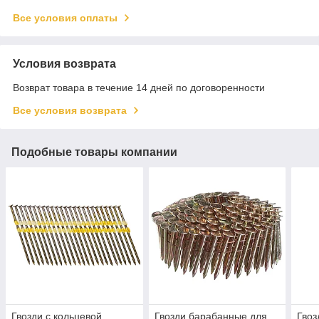
Все условия оплаты
Условия возврата
Возврат товара в течение 14 дней по договоренности
Все условия возврата
Подобные товары компании
Гвозди с кольцевой
Гвозди барабанные для
Гвоз