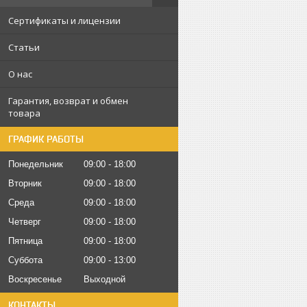
Сертификаты и лицензии
Статьи
О нас
Гарантия, возврат и обмен
товара
ГРАФИК РАБОТЫ
Понедельник
09:00
18:00
Вторник
09:00
18:00
Среда
09:00
18:00
Четверг
09:00
18:00
Пятница
09:00
18:00
Суббота
09:00
13:00
Воскресенье
Выходной
КОНТАКТЫ