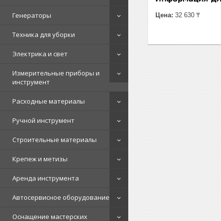
Генераторы
Цена:
32 630 ₸
Техника для уборки
Электрика и свет
Измерительные приборы и
инструмент
Расходные материалы
Ручной инструмент
Строительные материалы
Крепеж и метизы
Аренда инструмента
Автосервисное оборудование
Оснащение мастерских