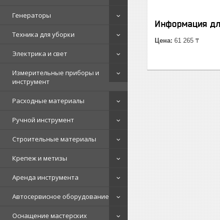
Генераторы
Информация дл
Техника для уборки
Цена:
61 265 ₸
Электрика и свет
Измерительные приборы и
инструмент
Расходные материалы
Ручной инструмент
Строительные материалы
Крепеж и метизы
Аренда инструмента
Автосервисное оборудование
Оснащение мастерских