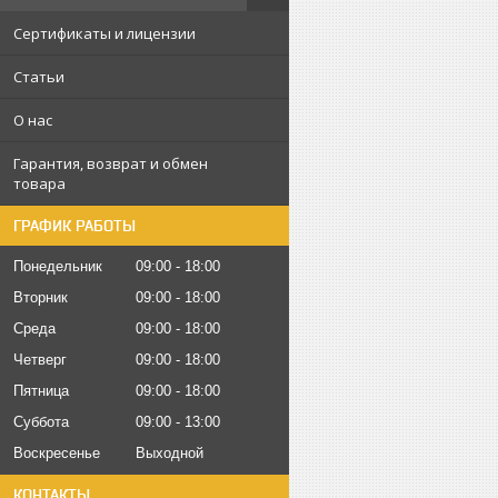
Сертификаты и лицензии
Статьи
О нас
Гарантия, возврат и обмен
товара
ГРАФИК РАБОТЫ
Понедельник
09:00
18:00
Вторник
09:00
18:00
Среда
09:00
18:00
Четверг
09:00
18:00
Пятница
09:00
18:00
Суббота
09:00
13:00
Воскресенье
Выходной
КОНТАКТЫ