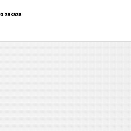
я заказа