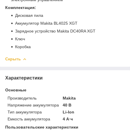
Комплектация:
Дисковая пила
Аккумулятор Makita BL4025 XGT
Зарядное устройство Makita DC40RA XGT
Ключ
Коробка
Скрыть
Характеристики
Основные
Производитель
Makita
Напряжение аккумулятора
40 В
Тип аккумулятора
Li-Ion
Емкость аккумулятора
4 А·ч
Пользовательские характеристики