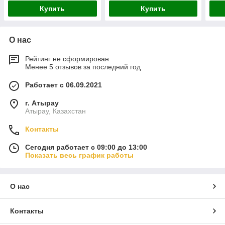
Купить
Купить
О нас
Рейтинг не сформирован
Менее 5 отзывов за последний год
Работает с 06.09.2021
г. Атырау
Атырау, Казахстан
Контакты
Сегодня работает с 09:00 до 13:00
Показать весь график работы
О нас
Контакты