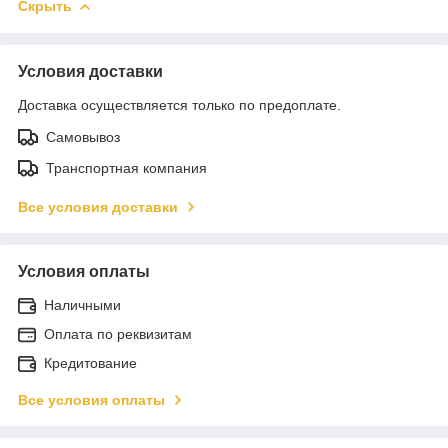
Скрыть
Условия доставки
Доставка осуществляется только по предоплате.
Самовывоз
Транспортная компания
Все условия доставки
Условия оплаты
Наличными
Оплата по реквизитам
Кредитование
Все условия оплаты