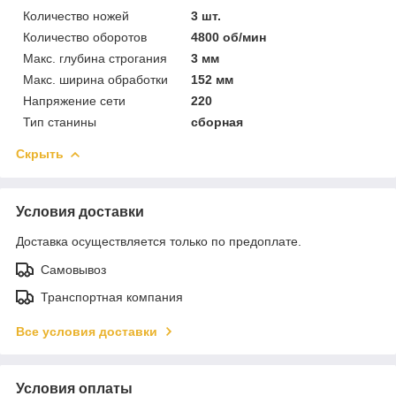
Количество ножей
3 шт.
Количество оборотов
4800 об/мин
Макс. глубина строгания
3 мм
Макс. ширина обработки
152 мм
Напряжение сети
220
Тип станины
сборная
Скрыть
Условия доставки
Доставка осуществляется только по предоплате.
Самовывоз
Транспортная компания
Все условия доставки
Условия оплаты