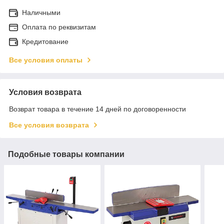
Наличными
Оплата по реквизитам
Кредитование
Все условия оплаты
Условия возврата
Возврат товара в течение 14 дней по договоренности
Все условия возврата
Подобные товары компании