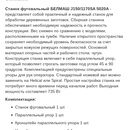
Станок фуговальный БЕЛМАШ J150/1170SA S020A
-
представляет собой практичный и надежный станок для
обработки деревянных заготовок. Сборная станина
обеспечивает необходимую надежность и прочность
конструкции. Вес снижен по сравнению с моделями,
расположенными на тумбе. Наличие открытого пространства
сохраняет необходимый уровень безопасности за счет
закрытых кожухом режущих поверхностей. Основной
материал опорных частей и рабочего стола: чугун.
Конструкция станка включает в себя параллельный упор,
который позволяет строгать заготовки под углом 45 и 90
градусов. Комплектацией предусмотрены специальные
упоры для рук оператора. Стандартный ножевой вал можно
заменить на Helical или Spiral. Простая настройка станка не
потребует много времени перед началом работ. Выходная
мощность составляет 735 Вт.
Комплектация:
Станок фуговальный 1 шт.
Параллельный упор 1 шт.
Кронштейн параллельного упора 1 шт.