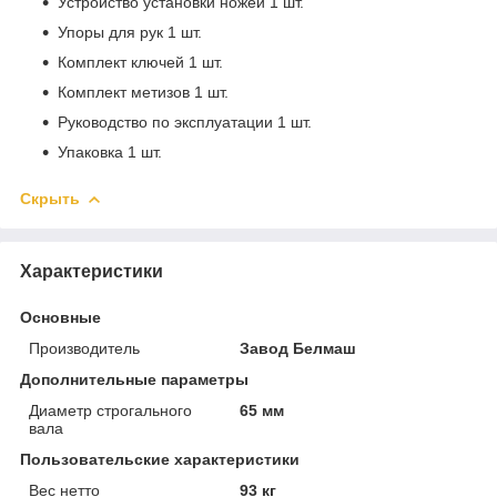
Устройство установки ножей 1 шт.
Упоры для рук 1 шт.
Комплект ключей 1 шт.
Комплект метизов 1 шт.
Руководство по эксплуатации 1 шт.
Упаковка 1 шт.
Скрыть
Характеристики
Основные
Производитель
Завод Белмаш
Дополнительные параметры
Диаметр строгального
65 мм
вала
Пользовательские характеристики
Вес нетто
93 кг