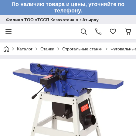
По наличию товара и цены, уточняйте по
телефону.
Филиал ТОО «ТССП Казахстан» в г.Атырау
Каталог
Станки
Строгальные станки
Фуговальные