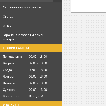
Сертификаты и лицензии
Статьи
О нас
Гарантия, возврат и обмен
товара
ГРАФИК РАБОТЫ
Понедельник
09:00
18:00
Вторник
09:00
18:00
Среда
09:00
18:00
Четверг
09:00
18:00
Пятница
09:00
18:00
Суббота
09:00
13:00
Воскресенье
Выходной
КОНТАКТЫ