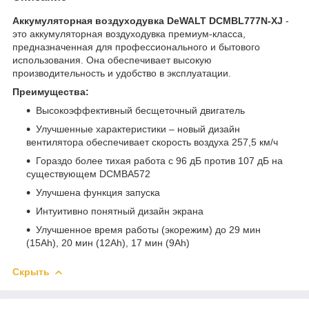
Аккумуляторная воздуходувка DeWALT DCMBL777N-XJ
-
это аккумуляторная воздуходувка премиум-класса,
предназначенная для профессионального и бытового
использования. Она обеспечивает высокую
производительность и удобство в эксплуатации.
Преимущества:
Высокоэффективный бесщеточный двигатель
Улучшенные характеристики – новый дизайн
вентилятора обеспечивает скорость воздуха 257,5 км/ч
Гораздо более тихая работа с 96 дБ против 107 дБ на
существующем DCMBA572
Улучшена функция запуска
Интуитивно понятный дизайн экрана
Улучшенное время работы (экорежим) до 29 мин
(15Ah), 20 мин (12Ah), 17 мин (9Ah)
Скрыть