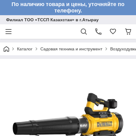
По наличию товара и цены, уточняйте по
телефону.
Филиал ТОО «ТССП Казахстан» в г.Атырау
Каталог
Садовая техника и инструмент
Воздуходувк