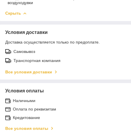
воздуходувки
Скрыть
Условия доставки
Доставка осуществляется только по предоплате.
Самовывоз
Транспортная компания
Все условия доставки
Условия оплаты
Наличными
Оплата по реквизитам
Кредитование
Все условия оплаты