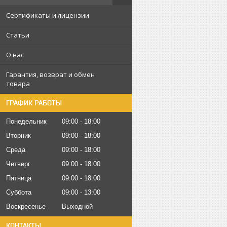
Сертификаты и лицензии
Статьи
О нас
Гарантия, возврат и обмен
товара
ГРАФИК РАБОТЫ
Понедельник
09:00
18:00
Вторник
09:00
18:00
Среда
09:00
18:00
Четверг
09:00
18:00
Пятница
09:00
18:00
Суббота
09:00
13:00
Воскресенье
Выходной
КОНТАКТЫ