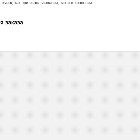
ычаг, как при использовании, так и в хранении
я заказа