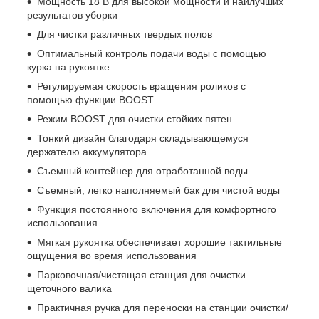
Мощность 18 В для высокой мощности и наилучших
результатов уборки
Для чистки различных твердых полов
Оптимальный контроль подачи воды с помощью
курка на рукоятке
Регулируемая скорость вращения роликов с
помощью функции BOOST
Режим BOOST для очистки стойких пятен
Тонкий дизайн благодаря складывающемуся
держателю аккумулятора
Съемный контейнер для отработанной воды
Съемный, легко наполняемый бак для чистой воды
Функция постоянного включения для комфортного
использования
Мягкая рукоятка обеспечивает хорошие тактильные
ощущения во время использования
Парковочная/чистящая станция для очистки
щеточного валика
Практичная ручка для переноски на станции очистки/