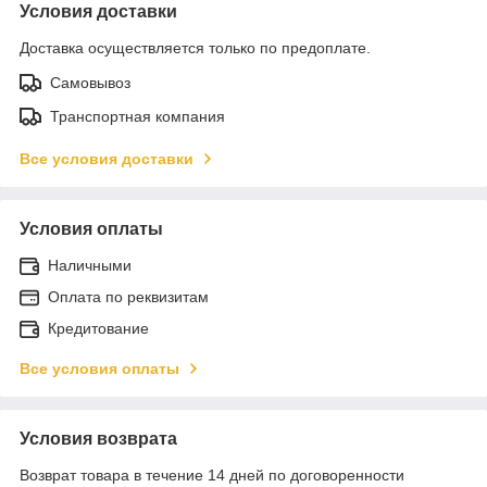
Условия доставки
Доставка осуществляется только по предоплате.
Самовывоз
Транспортная компания
Все условия доставки
Условия оплаты
Наличными
Оплата по реквизитам
Кредитование
Все условия оплаты
Условия возврата
Возврат товара в течение 14 дней по договоренности