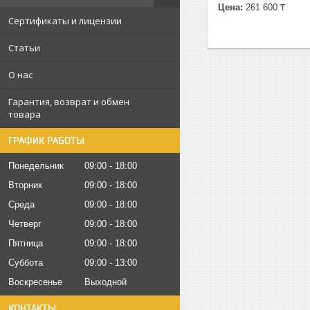
Цена:
261 600 ₸
Сертификаты и лицензии
Статьи
О нас
Гарантия, возврат и обмен
товара
ГРАФИК РАБОТЫ
Понедельник
09:00
18:00
Вторник
09:00
18:00
Среда
09:00
18:00
Четверг
09:00
18:00
Пятница
09:00
18:00
Суббота
09:00
13:00
Воскресенье
Выходной
КОНТАКТЫ