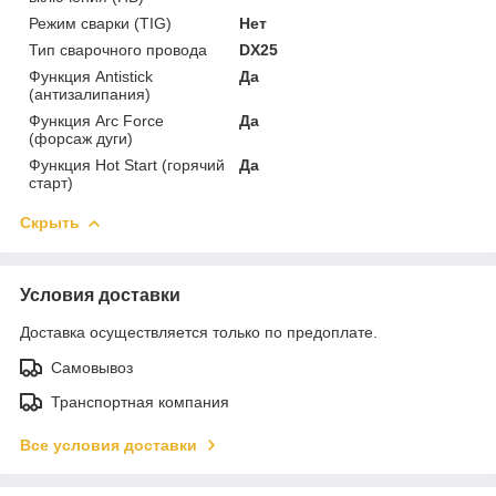
Режим сварки (TIG)
Нет
Тип сварочного провода
DX25
Функция Antistick
Да
(антизалипания)
Функция Arc Force
Да
(форсаж дуги)
Функция Hot Start (горячий
Да
старт)
Скрыть
Условия доставки
Доставка осуществляется только по предоплате.
Самовывоз
Транспортная компания
Все условия доставки