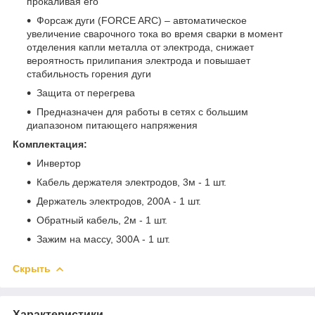
прокаливая его
Форсаж дуги (FORCE ARC) – автоматическое
увеличение сварочного тока во время сварки в момент
отделения капли металла от электрода, снижает
вероятность прилипания электрода и повышает
стабильность горения дуги
Защита от перегрева
Предназначен для работы в сетях с большим
диапазоном питающего напряжения
Комплектация:
Инвертор
Кабель держателя электродов, 3м - 1 шт.
Держатель электродов, 200А - 1 шт.
Обратный кабель, 2м - 1 шт.
Зажим на массу, 300А - 1 шт.
Скрыть
Характеристики