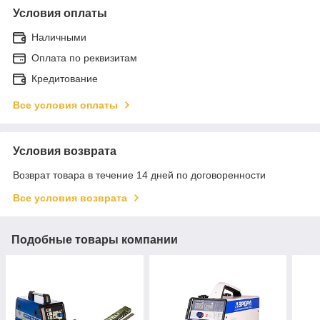
Условия оплаты
Наличными
Оплата по реквизитам
Кредитование
Все условия оплаты
Условия возврата
Возврат товара в течение 14 дней по договоренности
Все условия возврата
Подобные товары компании