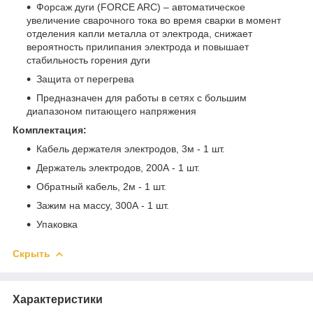
Форсаж дуги (FORCE ARC) – автоматическое
увеличение сварочного тока во время сварки в момент
отделения капли металла от электрода, снижает
вероятность прилипания электрода и повышает
стабильность горения дуги
Защита от перегрева
Предназначен для работы в сетях с большим
диапазоном питающего напряжения
Комплектация:
Кабель держателя электродов, 3м - 1 шт.
Держатель электродов, 200А - 1 шт.
Обратный кабель, 2м - 1 шт.
Зажим на массу, 300А - 1 шт.
Упаковка
Скрыть
Характеристики