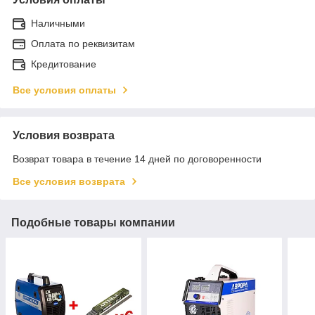
Наличными
Оплата по реквизитам
Кредитование
Все условия оплаты
Условия возврата
Возврат товара в течение 14 дней по договоренности
Все условия возврата
Подобные товары компании