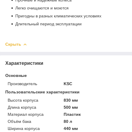
Легко очищаются и моются
Пригодны в разных климатических условиях
Длительный период эксплуатации
Скрыть
Характеристики
Основные
Производитель
KSC
Пользовательские характеристики
Высота корпуса
830 мм
Длина корпуса
500 мм
Материал корпуса
Пластик
Объём бака
80 л
Ширина корпуса
440 мм