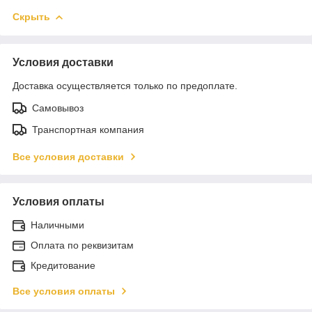
Скрыть
Условия доставки
Доставка осуществляется только по предоплате.
Самовывоз
Транспортная компания
Все условия доставки
Условия оплаты
Наличными
Оплата по реквизитам
Кредитование
Все условия оплаты