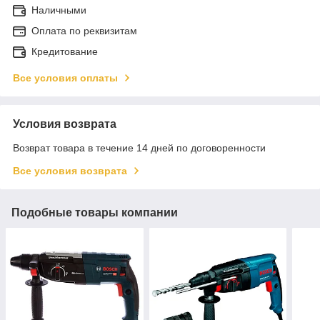
Наличными
Оплата по реквизитам
Кредитование
Все условия оплаты
Условия возврата
Возврат товара в течение 14 дней по договоренности
Все условия возврата
Подобные товары компании