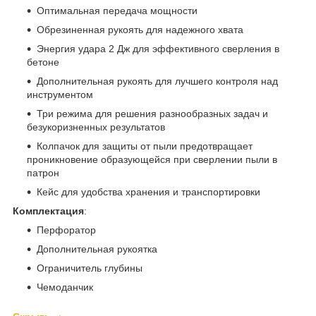
Оптимальная передача мощности
Обрезиненная рукоять для надежного хвата
Энергия удара 2 Дж для эффективного сверления в
бетоне
Дополнительная рукоять для лучшего контроля над
инструментом
Три режима для решения разнообразных задач и
безукоризненных результатов
Колпачок для защиты от пыли предотвращает
проникновение образующейся при сверлении пыли в
патрон
Кейс для удобства хранения и транспортировки
Комплектация
:
Перфоратор
Дополнительная рукоятка
Ограничитель глубины
Чемоданчик