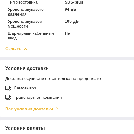
Тип хвостовика
SDS-plus
Уровень звукового
94 дБ
давления
Уровень звуковой
105 дБ
мощности
Шарнирный кабельный
Нет
ввод
Скрыть
Условия доставки
Доставка осуществляется только по предоплате.
Самовывоз
Транспортная компания
Все условия доставки
Условия оплаты