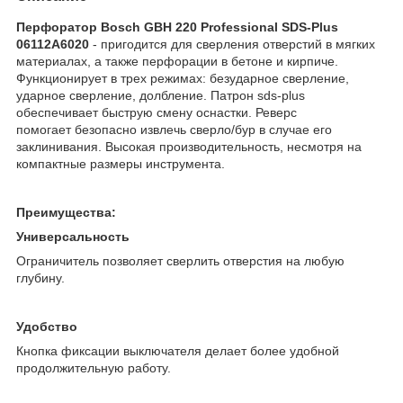
Перфоратор Bosch GBH 220 Professional SDS-Plus
06112A6020​
- пригодится для сверления отверстий в мягких
материалах, а также перфорации в бетоне и кирпиче.
Функционирует в трех режимах: безударное сверление,
ударное сверление, долбление. Патрон sds-plus
обеспечивает быструю смену оснастки. Реверс
помогает безопасно извлечь сверло/бур в случае его
заклинивания. Высокая производительность, несмотря на
компактные размеры инструмента.
Преимущества:
Универсальность
Ограничитель позволяет сверлить отверстия на любую
глубину.
Удобство
Кнопка фиксации выключателя делает более удобной
продолжительную работу.