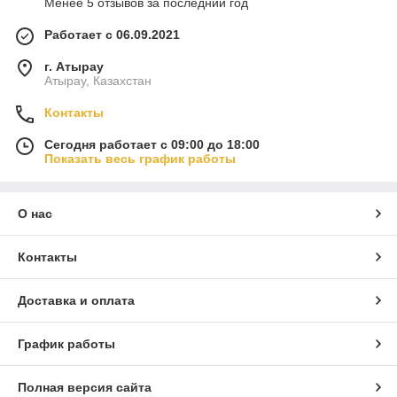
Менее 5 отзывов за последний год
Работает с 06.09.2021
г. Атырау
Атырау, Казахстан
Контакты
Сегодня работает с 09:00 до 18:00
Показать весь график работы
О нас
Контакты
Доставка и оплата
График работы
Полная версия сайта