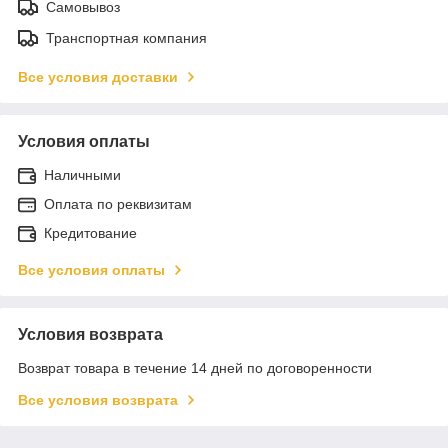
Самовывоз
Транспортная компания
Все условия доставки
Условия оплаты
Наличными
Оплата по реквизитам
Кредитование
Все условия оплаты
Условия возврата
Возврат товара в течение 14 дней по договоренности
Все условия возврата