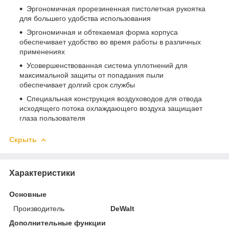
Эргономичная прорезиненная пистолетная рукоятка
для большего удобства использования
Эргономичная и обтекаемая форма корпуса
обеспечивает удобство во время работы в различных
применениях
Усовершенствованная система уплотнений для
максимальной защиты от попадания пыли
обеспечивает долгий срок службы
Специальная конструкция воздуховодов для отвода
исходящего потока охлаждающего воздуха защищает
глаза пользователя
Скрыть
Характеристики
Основные
Производитель
DeWalt
Дополнительные функции