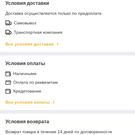
Условия доставки
Доставка осуществляется только по предоплате.
Самовывоз
Транспортная компания
Все условия доставки
Условия оплаты
Наличными
Оплата по реквизитам
Кредитование
Все условия оплаты
Условия возврата
Возврат товара в течение 14 дней по договоренности