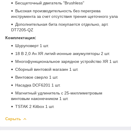
Бесщеточный двигатель "Brushless"
Высокая производительность без перегрева
инструмента за счет отсутствия трения щеточного узла
Дополнительная бита покупается отдельно, арт.
DT7205-QZ
Комплектация:
Шуруповерт 1 шт.
18 В 2,0 Ач XR литий-ионные аккумуляторы 2 шт.
Многофункциональное зарядное устройство XR 1 шт.
Сборный винтовой магазин 1 шт.
Винтовое сверло 1 шт.
Насадка DCF6201 1 шт.
Магнитный удлинитель с 25-миллиметровым
винтовым наконечником 1 шт.
TSTAK 2 Kitbox 1 шт.
Скрыть