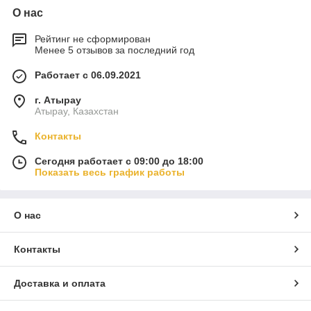
О нас
Рейтинг не сформирован
Менее 5 отзывов за последний год
Работает с 06.09.2021
г. Атырау
Атырау, Казахстан
Контакты
Сегодня работает с 09:00 до 18:00
Показать весь график работы
О нас
Контакты
Доставка и оплата