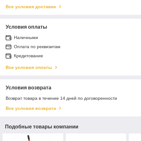
Все условия доставки
Условия оплаты
Наличными
Оплата по реквизитам
Кредитование
Все условия оплаты
Условия возврата
Возврат товара в течение 14 дней по договоренности
Все условия возврата
Подобные товары компании