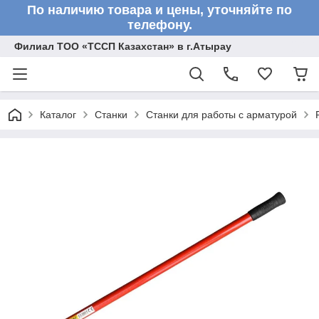
По наличию товара и цены, уточняйте по
телефону.
Филиал ТОО «ТССП Казахстан» в г.Атырау
Каталог
Станки
Станки для работы с арматурой