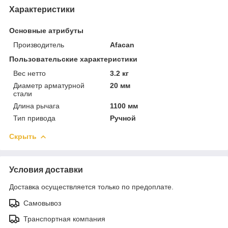
Характеристики
Основные атрибуты
Производитель
Afacan
Пользовательские характеристики
Вес нетто
3.2 кг
Диаметр арматурной
20 мм
стали
Длина рычага
1100 мм
Тип привода
Ручной
Скрыть
Условия доставки
Доставка осуществляется только по предоплате.
Самовывоз
Транспортная компания