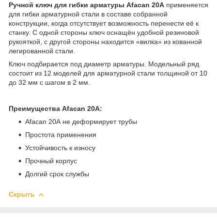
Ручной ключ для гибки арматуры Afacan 20A
применяется
для гибки арматурной стали в составе собранной
конструкции, когда отсутствует возможность перенести её к
станку. С одной стороны ключ оснащён удобной резиновой
рукояткой, с другой стороны находится «вилка» из кованной
легированной стали.
Ключ подбирается под диаметр арматуры. Модельный ряд
состоит из 12 моделей для арматурной стали толщиной от 10
до 32 мм с шагом в 2 мм.
Преимущества Afacan 20А:
Afacan 20А не деформирует трубы
Простота применения
Устойчивость к износу
Прочный корпус
Долгий срок службы
Скрыть