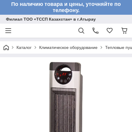
По наличию товара и цены, уточняйте по
телефону.
Филиал ТОО «ТССП Казахстан» в г.Атырау
Каталог
Климатическое оборудование
Тепловые пу