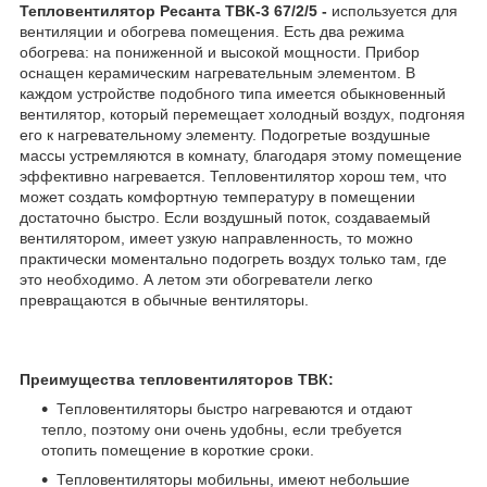
Тепловентилятор Ресанта ТВК-3 67/2/5 -
используется для
вентиляции и обогрева помещения. Есть два режима
обогрева: на пониженной и высокой мощности. Прибор
оснащен керамическим нагревательным элементом. В
каждом устройстве подобного типа имеется обыкновенный
вентилятор, который перемещает холодный воздух, подгоняя
его к нагревательному элементу. Подогретые воздушные
массы устремляются в комнату, благодаря этому помещение
эффективно нагревается. Тепловентилятор хорош тем, что
может создать комфортную температуру в помещении
достаточно быстро. Если воздушный поток, создаваемый
вентилятором, имеет узкую направленность, то можно
практически моментально подогреть воздух только там, где
это необходимо. А летом эти обогреватели легко
превращаются в обычные вентиляторы.
Преимущества тепловентиляторов ТВК:
Тепловентиляторы быстро нагреваются и отдают
тепло, поэтому они очень удобны, если требуется
отопить помещение в короткие сроки.
Тепловентиляторы мобильны, имеют небольшие