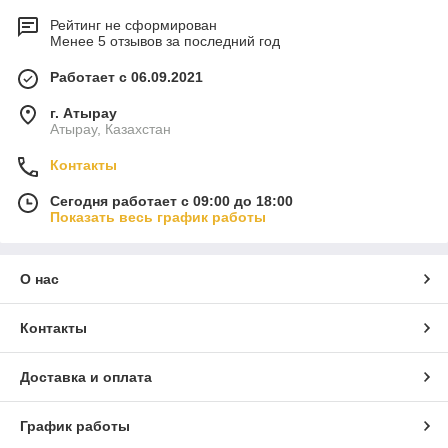
Рейтинг не сформирован
Менее 5 отзывов за последний год
Работает с 06.09.2021
г. Атырау
Атырау, Казахстан
Контакты
Сегодня работает с 09:00 до 18:00
Показать весь график работы
О нас
Контакты
Доставка и оплата
График работы