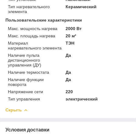
Тип нагревательного
Керамический
элемента
Пользовательские характеристики
Макс. мощность нагрева
2000 Вт
Макс. площадь нагрева
20 м²
Материал
ТЭН
нагревательного элемента
Наличие пульта
Да
дистанционного
управления (ДУ)
Наличие термостата
Да
Наличие функции
Да
поворота
Напряжение сети
220
Тип управления
электрический
Скрыть
Условия доставки