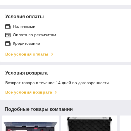
Условия оплаты
Наличными
Оплата по реквизитам
Кредитование
Все условия оплаты
Условия возврата
Возврат товара в течение 14 дней по договоренности
Все условия возврата
Подобные товары компании