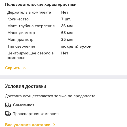
Пользовательские характеристики
Держатель в комплекте
Нет
Количество
7 шт.
Макс. глубина сверления
36 мм
Макс. диаметр
68 мм
Мин. диаметр
25 мм
Тип сверления
мокрый; сухой
Центрирующее сверло в
Нет
комплекте
Скрыть
Условия доставки
Доставка осуществляется только по предоплате.
Самовывоз
Транспортная компания
Все условия доставки