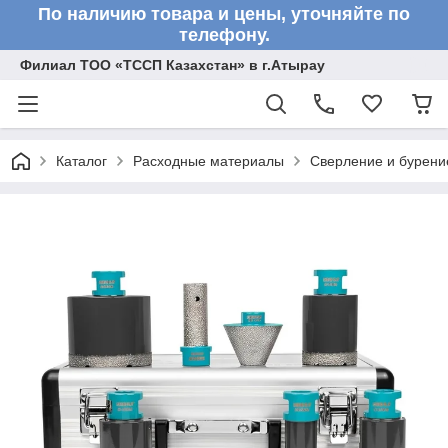
По наличию товара и цены, уточняйте по
телефону.
Филиал ТОО «ТССП Казахстан» в г.Атырау
Каталог
Расходные материалы
Сверление и бурени