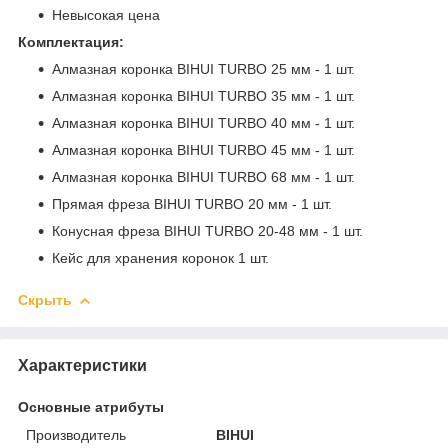
Невысокая цена
Комплектация:
Алмазная коронка BIHUI TURBO 25 мм - 1 шт.
Алмазная коронка BIHUI TURBO 35 мм - 1 шт.
Алмазная коронка BIHUI TURBO 40 мм - 1 шт.
Алмазная коронка BIHUI TURBO 45 мм - 1 шт.
Алмазная коронка BIHUI TURBO 68 мм - 1 шт.
Прямая фреза BIHUI TURBO 20 мм - 1 шт.
Конусная фреза BIHUI TURBO 20-48 мм - 1 шт.
Кейс для хранения коронок 1 шт.
Скрыть
Характеристики
Основные атрибуты
Производитель
BIHUI