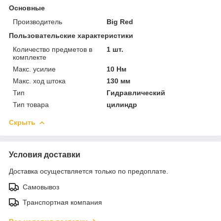
Основные
Производитель
Big Red
Пользовательские характеристики
Количество предметов в
1 шт.
комплекте
Макс. усилие
10 Нм
Макс. ход штока
130 мм
Тип
Гидравлический
Тип товара
цилиндр
Скрыть
Условия доставки
Доставка осуществляется только по предоплате.
Самовывоз
Транспортная компания