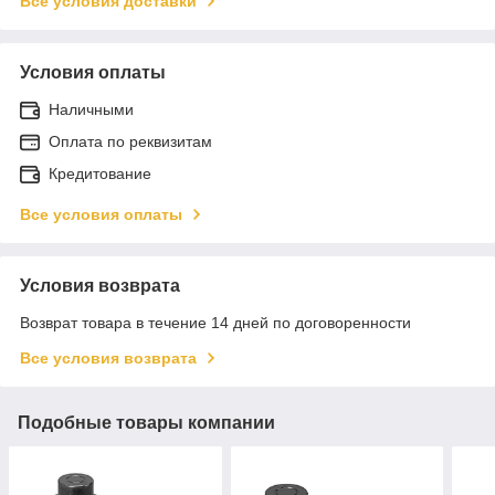
Все условия доставки
Условия оплаты
Наличными
Оплата по реквизитам
Кредитование
Все условия оплаты
Условия возврата
Возврат товара в течение 14 дней по договоренности
Все условия возврата
Подобные товары компании