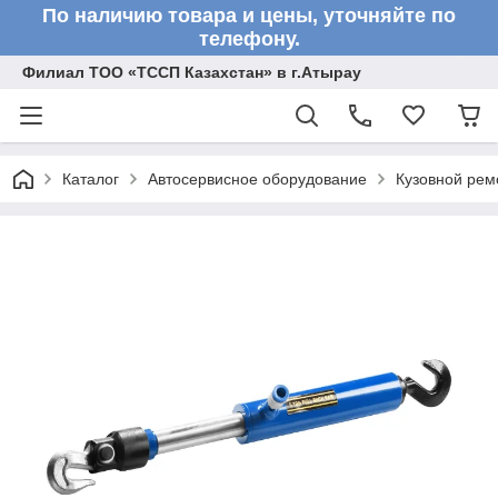
По наличию товара и цены, уточняйте по
телефону.
Филиал ТОО «ТССП Казахстан» в г.Атырау
Каталог
Автосервисное оборудование
Кузовной рем