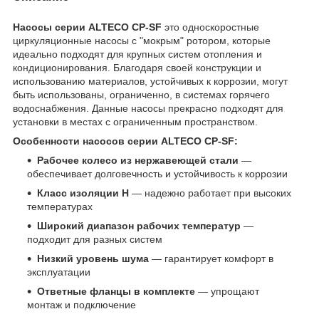
Насосы серии ALTECO CP-SF
это односкоростные
циркуляционные насосы с "мокрым" ротором, которые
идеально подходят для крупных систем отопления и
кондиционирования. Благодаря своей конструкции и
использованию материалов, устойчивых к коррозии, могут
быть использованы, ограниченно, в системах горячего
водоснабжения. Данные насосы прекрасно подходят для
установки в местах с ограниченным пространством.
Особенности насосов серии ALTECO CP-SF:
Рабочее колесо из нержавеющей стали
—
обеспечивает долговечность и устойчивость к коррозии
Класс изоляции H
— надежно работает при высоких
температурах
Широкий диапазон рабочих температур
—
подходит для разных систем
Низкий уровень шума
— гарантирует комфорт в
эксплуатации
Ответные фланцы в комплекте
— упрощают
монтаж и подключение