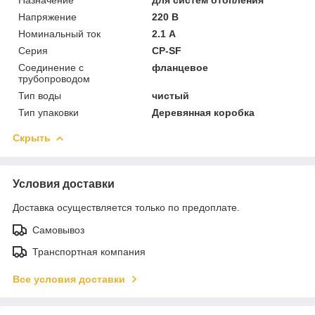
Напряжение
220 В
Номинальный ток
2.1 А
Серия
CP-SF
Соединение с
фланцевое
трубопроводом
Тип воды
чистый
Тип упаковки
Деревянная коробка
Скрыть
Условия доставки
Доставка осуществляется только по предоплате.
Самовывоз
Транспортная компания
Все условия доставки