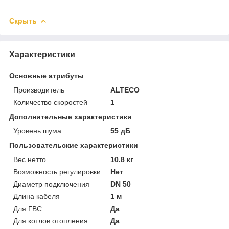
Скрыть
Характеристики
Основные атрибуты
Производитель
ALTECO
Количество скоростей
1
Дополнительные характеристики
Уровень шума
55 дБ
Пользовательские характеристики
Вес нетто
10.8 кг
Возможность регулировки
Нет
Диаметр подключения
DN 50
Длина кабеля
1 м
Для ГВС
Да
Для котлов отопления
Да