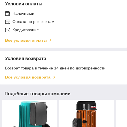
Условия оплаты
Наличными
Оплата по реквизитам
Кредитование
Все условия оплаты
Условия возврата
Возврат товара в течение 14 дней по договоренности
Все условия возврата
Подобные товары компании