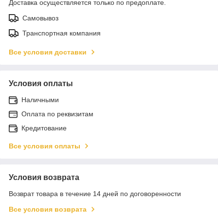
Доставка осуществляется только по предоплате.
Самовывоз
Транспортная компания
Все условия доставки
Условия оплаты
Наличными
Оплата по реквизитам
Кредитование
Все условия оплаты
Условия возврата
Возврат товара в течение 14 дней по договоренности
Все условия возврата