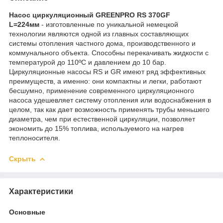
Насос циркуляционный GREENPRO RS 370GF
L=224мм
- изготовленные по уникальной немецкой
технологии являются одной из главных составляющих
системы отопления частного дома, производственного и
коммунального объекта. Способны перекачивать жидкости с
температурой до 110ºС и давлением до 10 бар.
Циркуляционные насосы RS и GR имеют ряд эффективных
преимуществ, а именно: они компактны и легки, работают
бесшумно, применение современного циркуляционного
насоса удешевляет систему отопления или водоснабжения в
целом, так как дает возможность применять трубы меньшего
диаметра, чем при естественной циркуляции, позволяет
экономить до 15% топлива, используемого на нагрев
теплоносителя.
Скрыть
Характеристики
Основные