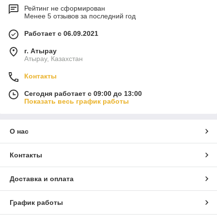
Рейтинг не сформирован
Менее 5 отзывов за последний год
Работает с 06.09.2021
г. Атырау
Атырау, Казахстан
Контакты
Сегодня работает с 09:00 до 13:00
Показать весь график работы
О нас
Контакты
Доставка и оплата
График работы