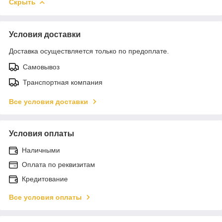
Скрыть
Условия доставки
Доставка осуществляется только по предоплате.
Самовывоз
Транспортная компания
Все условия доставки
Условия оплаты
Наличными
Оплата по реквизитам
Кредитование
Все условия оплаты