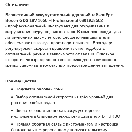
Описание
Бесщеточный аккумуляторный ударный гайковёрт
Bosch GDS 18V-1050 H Professional 06019J8502
-
профессиональный инструмент для откручивания и
закручивания шурупов, винтов, гаек. В комплект входит два
литий-ионных аккумулятора. Бесщеточный двигатель
обеспечивает высокую производительность. Благодаря
регулируемой скорости вращения легко подобрать
оптимальный режим в зависимости от задачи. Сквозное
отверстие четырехгранного хвостовика дает возможность
крепко удерживать головку для предотвращения выпадения.
Преимущества
:
Подсветка рабочей зоны
Выбор оптимальной скорости из трёх уровней для
решения любых задач
Впечатляющая мощность аккумуляторного
инструмента благодаря технологии двигателя BITURBO
Прямая обратная связь с инструментом и настройка
благодаря интегрированному пользовательскому