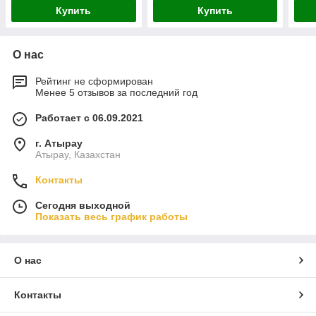
060
Купить
Купить
О нас
Рейтинг не сформирован
Менее 5 отзывов за последний год
Работает с 06.09.2021
г. Атырау
Атырау, Казахстан
Контакты
Сегодня выходной
Показать весь график работы
О нас
Контакты