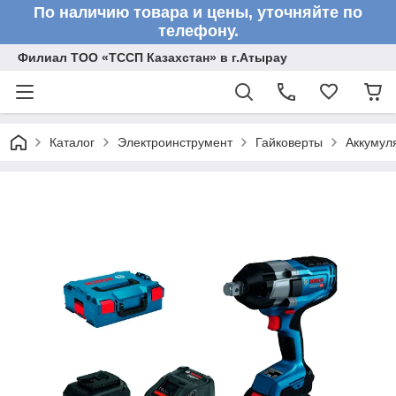
По наличию товара и цены, уточняйте по
телефону.
Филиал ТОО «ТССП Казахстан» в г.Атырау
Каталог
Электроинструмент
Гайковерты
Аккумул