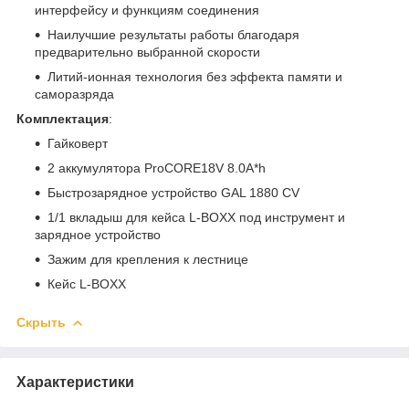
интерфейсу и функциям соединения
Наилучшие результаты работы благодаря
предварительно выбранной скорости
Литий-ионная технология без эффекта памяти и
саморазряда
Комплектация
:
Гайковерт
2 аккумулятора ProCORE18V 8.0A*h
Быстрозарядное устройство GAL 1880 CV
1/1 вкладыш для кейса L-BOXX под инструмент и
зарядное устройство
Зажим для крепления к лестнице
Кейс L-BOXX
Скрыть
Характеристики