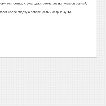
ому теплоотводу. Благодаря этому рез получается ровный,
вает более гладкую поверхность и острые зубья.