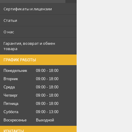
Сертификаты и лицензии
Статьи
О нас
Гарантия, возврат и обмен
товара
ГРАФИК РАБОТЫ
Понедельник
09:00
18:00
Вторник
09:00
18:00
Среда
09:00
18:00
Четверг
09:00
18:00
Пятница
09:00
18:00
Суббота
09:00
13:00
Воскресенье
Выходной
КОНТАКТЫ