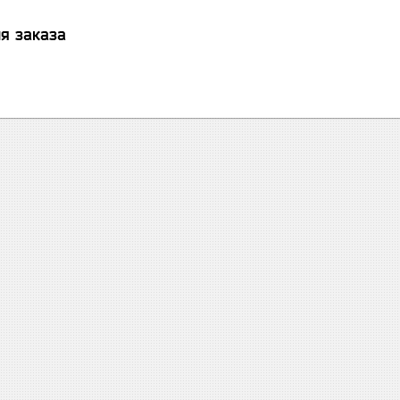
я заказа