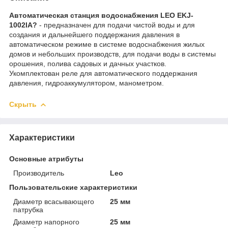
Автоматическая станция водоснабжения LEO EKJ-
1002IA?
- предназначен для подачи чистой воды и для
создания и дальнейшего поддержания давления в
автоматическом режиме в системе водоснабжения жилых
домов и небольших производств, для подачи воды в системы
орошения, полива садовых и дачных участков.
Укомплектован реле для автоматического поддержания
давления, гидроаккумулятором, манометром.
Скрыть
Характеристики
Основные атрибуты
Производитель
Leo
Пользовательские характеристики
Диаметр всасывающего
25 мм
патрубка
Диаметр напорного
25 мм