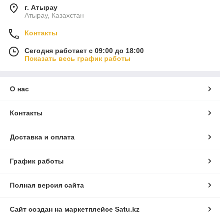
г. Атырау
Атырау, Казахстан
Контакты
Сегодня работает с 09:00 до 18:00
Показать весь график работы
О нас
Контакты
Доставка и оплата
График работы
Полная версия сайта
Сайт создан на маркетплейсе
Satu.kz