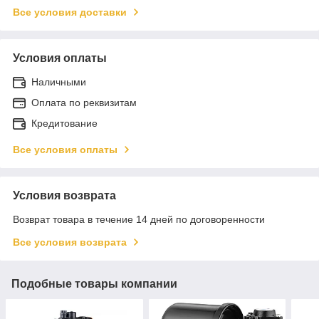
Все условия доставки
Условия оплаты
Наличными
Оплата по реквизитам
Кредитование
Все условия оплаты
Условия возврата
Возврат товара в течение 14 дней по договоренности
Все условия возврата
Подобные товары компании