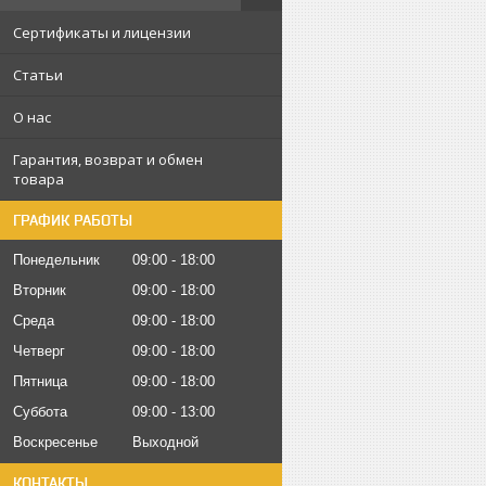
Сертификаты и лицензии
Статьи
О нас
Гарантия, возврат и обмен
товара
ГРАФИК РАБОТЫ
Понедельник
09:00
18:00
Вторник
09:00
18:00
Среда
09:00
18:00
Четверг
09:00
18:00
Пятница
09:00
18:00
Суббота
09:00
13:00
Воскресенье
Выходной
КОНТАКТЫ