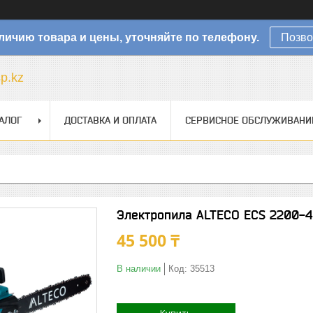
личию товара и цены, уточняйте по телефону.
Позво
sp.kz
АЛОГ
ДОСТАВКА И ОПЛАТА
СЕРВИСНОЕ ОБСЛУЖИВАНИ
Электропила ALTECO ECS 2200-4
45 500 ₸
В наличии
Код:
35513