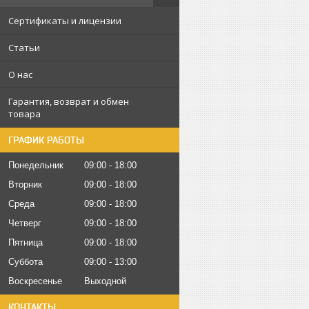
Сертификаты и лицензии
Статьи
О нас
Гарантия, возврат и обмен
товара
ГРАФИК РАБОТЫ
Понедельник
09:00
18:00
Вторник
09:00
18:00
Среда
09:00
18:00
Четверг
09:00
18:00
Пятница
09:00
18:00
Суббота
09:00
13:00
Воскресенье
Выходной
КОНТАКТЫ