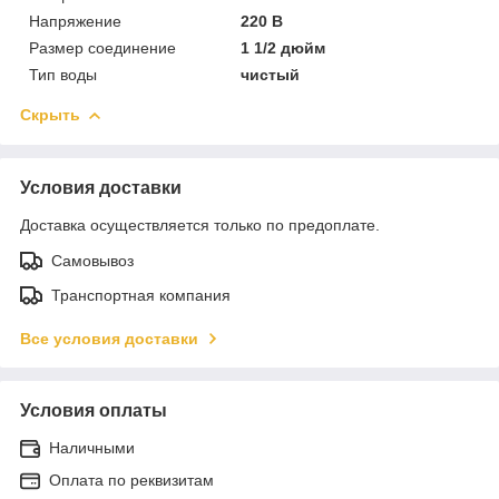
Напряжение
220 В
Размер соединение
1 1/2 дюйм
Тип воды
чистый
Скрыть
Условия доставки
Доставка осуществляется только по предоплате.
Самовывоз
Транспортная компания
Все условия доставки
Условия оплаты
Наличными
Оплата по реквизитам