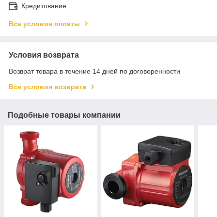
Кредитование
Все условия оплаты
Условия возврата
Возврат товара в течение 14 дней по договоренности
Все условия возврата
Подобные товары компании