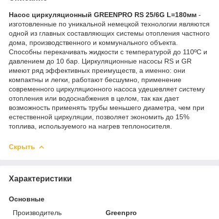
Насос циркуляционный GREENPRO RS 25/6G L=180мм
-
изготовленные по уникальной немецкой технологии являются
одной из главных составляющих системы отопления частного
дома, производственного и коммунального объекта.
Способны перекачивать жидкости с температурой до 110ºС и
давлением до 10 бар. Циркуляционные насосы RS и GR
имеют ряд эффективных преимуществ, а именно: они
компактны и легки, работают бесшумно, применение
современного циркуляционного насоса удешевляет систему
отопления или водоснабжения в целом, так как дает
возможность применять трубы меньшего диаметра, чем при
естественной циркуляции, позволяет экономить до 15%
топлива, используемого на нагрев теплоносителя.
Скрыть
Характеристики
Основные
Производитель
Greenpro