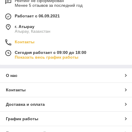
Рейтинг не сформирован
Менее 5 отзывов за последний год
Работает с 06.09.2021
г. Атырау
Атырау, Казахстан
Контакты
Сегодня работает с 09:00 до 18:00
Показать весь график работы
О нас
Контакты
Доставка и оплата
График работы