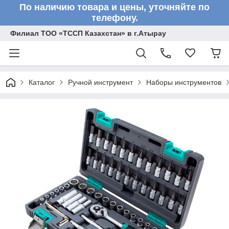
По наличию товара и цены, уточняйте по
телефону.
Филиал ТОО «ТССП Казахстан» в г.Атырау
Каталог
Ручной инструмент
Наборы инструментов