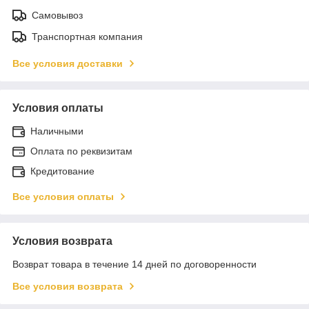
Самовывоз
Транспортная компания
Все условия доставки
Условия оплаты
Наличными
Оплата по реквизитам
Кредитование
Все условия оплаты
Условия возврата
Возврат товара в течение 14 дней по договоренности
Все условия возврата