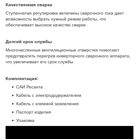
Качественная сварка
Ступенчатая регулировка величины сварочного тока дает
возможность выбрать нужный режим работы, что
обеспечивает высокое качество сварки.
Долгий срок службы
Многочисленные вентиляционные отверстия помогают
предотвратить перегрев инверторного сварочного аппарата,
что увеличивает его срок службы.
Комплектация:
САИ Ресанта
Кабель с электрододержателем
Кабель с клеммой заземления
Паспорт изделия
Упаковка