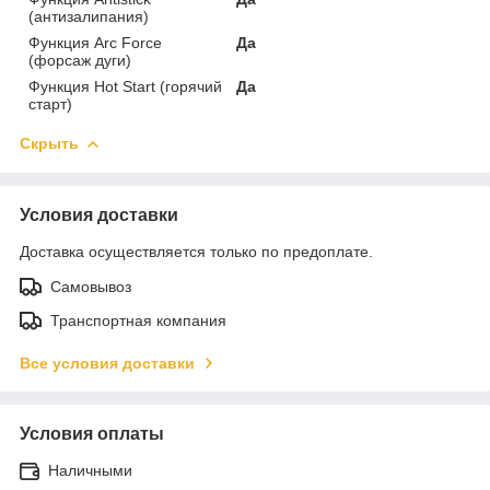
(антизалипания)
Функция Arc Force
Да
(форсаж дуги)
Функция Hot Start (горячий
Да
старт)
Скрыть
Условия доставки
Доставка осуществляется только по предоплате.
Самовывоз
Транспортная компания
Все условия доставки
Условия оплаты
Наличными