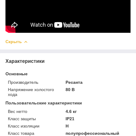
Скрыть
Характеристики
Основные
Производитель
Ресанта
Напряжение холостого
80 В
хода
Пользовательские характеристики
Вес нетто
4.6 кг
Класс защиты
IP21
Класс изоляции
H
Класс товара
полупрофессиональный