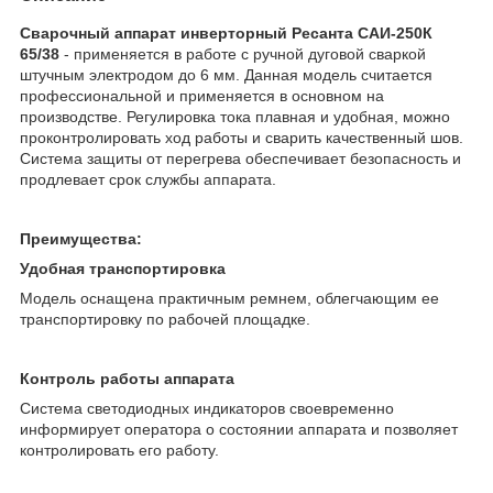
Сварочный аппарат инверторный Ресанта САИ-250К
65/38
- применяется в работе с ручной дуговой сваркой
штучным электродом до 6 мм. Данная модель считается
профессиональной и применяется в основном на
производстве. Регулировка тока плавная и удобная, можно
проконтролировать ход работы и сварить качественный шов.
Система защиты от перегрева обеспечивает безопасность и
продлевает срок службы аппарата.
Преимущества:
Удобная транспортировка
Модель оснащена практичным ремнем, облегчающим ее
транспортировку по рабочей площадке.
Контроль работы аппарата
Система светодиодных индикаторов своевременно
информирует оператора о состоянии аппарата и позволяет
контролировать его работу.