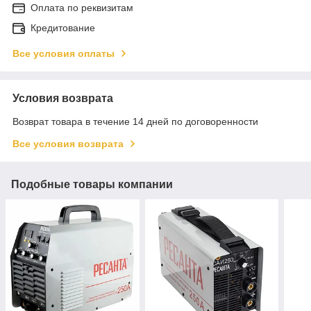
Оплата по реквизитам
Кредитование
Все условия оплаты
Условия возврата
Возврат товара в течение 14 дней по договоренности
Все условия возврата
Подобные товары компании