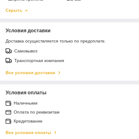
Скрыть
Условия доставки
Доставка осуществляется только по предоплате.
Самовывоз
Транспортная компания
Все условия доставки
Условия оплаты
Наличными
Оплата по реквизитам
Кредитование
Все условия оплаты