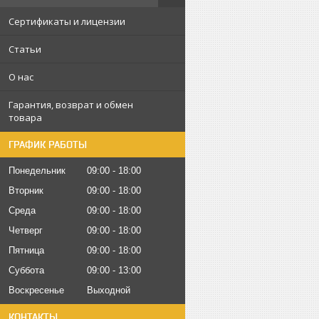
Сертификаты и лицензии
Статьи
О нас
Гарантия, возврат и обмен
товара
ГРАФИК РАБОТЫ
Понедельник
09:00
18:00
Вторник
09:00
18:00
Среда
09:00
18:00
Четверг
09:00
18:00
Пятница
09:00
18:00
Суббота
09:00
13:00
Воскресенье
Выходной
КОНТАКТЫ