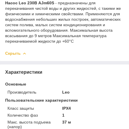
Насос Leo 230В AJm60S
- предназначены для
перекачивания чистой воды и других жидкостей, с такими же
физическими и химическими свойствами. Применяются для
водоснабжения небольших жилых построек, автоматических
систем полива, малых систем кондиционирования и
вспомогательного оборудования. Максимальная высота
всасывания до 9 метров Максимальная температура
перекачиваемой жидкости до +60°С
Скрыть
Характеристики
Основные
Производитель
Leo
Пользовательские характеристики
Класс защиты
IPX4
Количество фаз
1
Макс. высота подъема
37 м
(напор)