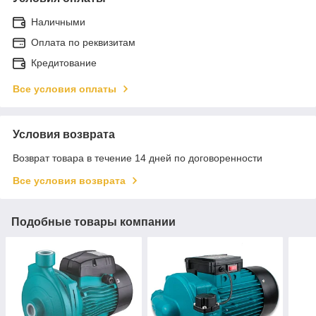
Наличными
Оплата по реквизитам
Кредитование
Все условия оплаты
Условия возврата
Возврат товара в течение 14 дней по договоренности
Все условия возврата
Подобные товары компании