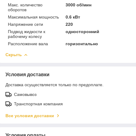
Макс. количество
3000 об/мин
оборотов
Максимальная мощность
0.6 кВт
Напряжение сети
220
Подвод жидкости к
односторонний
рабочему колесу
Расположение вала
горизонтально
Скрыть
Условия доставки
Доставка осуществляется только по предоплате.
Самовывоз
Транспортная компания
Все условия доставки
Условия оплаты