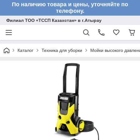
По наличию товара и цены, уточняйте по
телефону.
Филиал ТОО «ТССП Казахстан» в г.Атырау
Каталог
Техника для уборки
Мойки высокого давлен