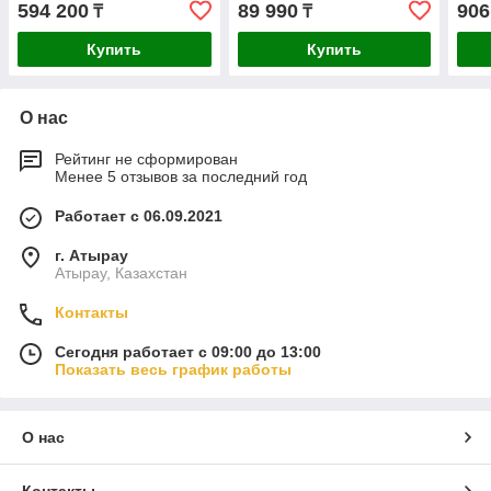
594 200
89 990
906
₸
₸
Купить
Купить
О нас
Рейтинг не сформирован
Менее 5 отзывов за последний год
Работает с 06.09.2021
г. Атырау
Атырау, Казахстан
Контакты
Сегодня работает с 09:00 до 13:00
Показать весь график работы
О нас