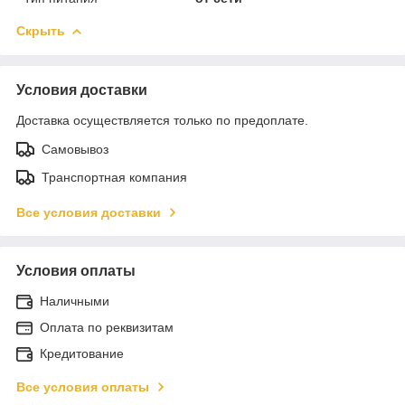
Скрыть
Условия доставки
Доставка осуществляется только по предоплате.
Самовывоз
Транспортная компания
Все условия доставки
Условия оплаты
Наличными
Оплата по реквизитам
Кредитование
Все условия оплаты